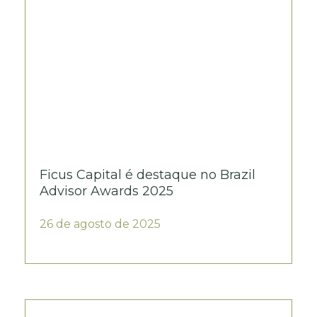
Ficus Capital é destaque no Brazil
Advisor Awards 2025
26 de agosto de 2025