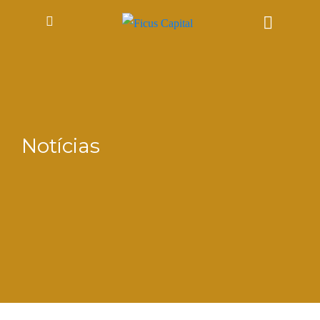
Notícias