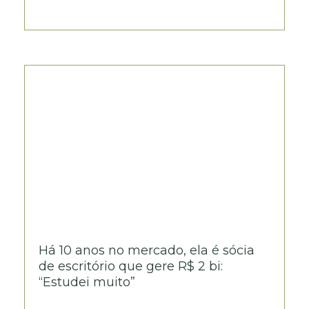
Há 10 anos no mercado, ela é sócia
de escritório que gere R$ 2 bi:
“Estudei muito”