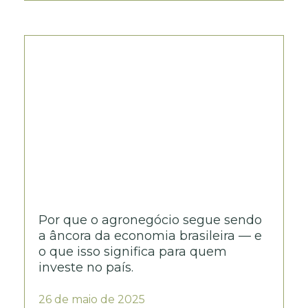
Por que o agronegócio segue sendo
a âncora da economia brasileira — e
o que isso significa para quem
investe no país.
26 de maio de 2025