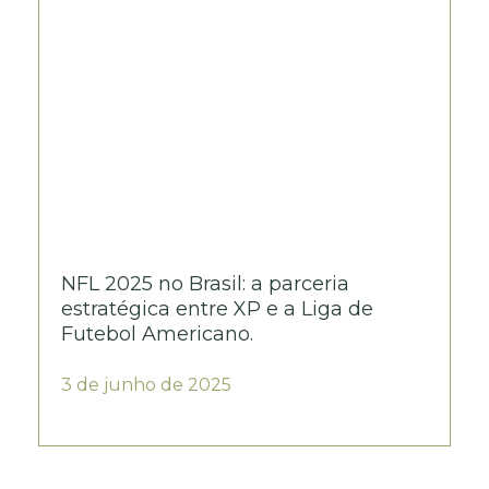
NFL 2025 no Brasil: a parceria
estratégica entre XP e a Liga de
Futebol Americano.
3 de junho de 2025