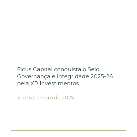
Ficus Capital conquista o Selo
Governança e Integridade 2025-26
pela XP Investimentos
3 de setembro de 2025