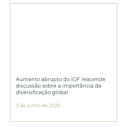
Aumento abrupto do IOF reacende
discussão sobre a importância da
diversificação global
3 de junho de 2025