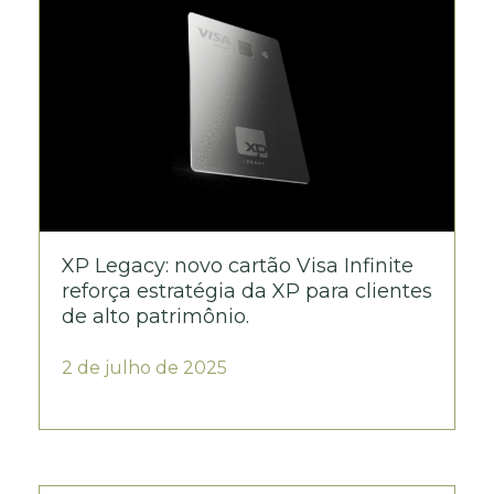
XP Legacy: novo cartão Visa Infinite
reforça estratégia da XP para clientes
de alto patrimônio.
2 de julho de 2025