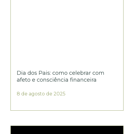
Dia dos Pais: como celebrar com
afeto e consciência financeira
8 de agosto de 2025