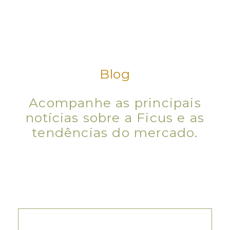
Blog
Acompanhe as principais
notícias sobre a Ficus e as
tendências do mercado.