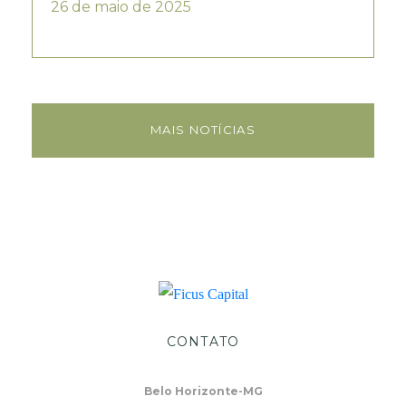
26 de maio de 2025
MAIS NOTÍCIAS
CONTATO
Belo Horizonte-MG