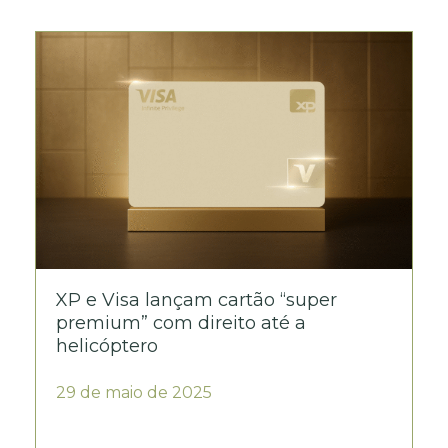
XP e Visa lançam cartão “super
premium” com direito até a
helicóptero
29 de maio de 2025