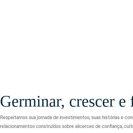
Germinar, crescer e f
Respeitamos sua jornada de investimentos, suas histórias e con
relacionamentos construídos sobre alicerces de confiança, cult