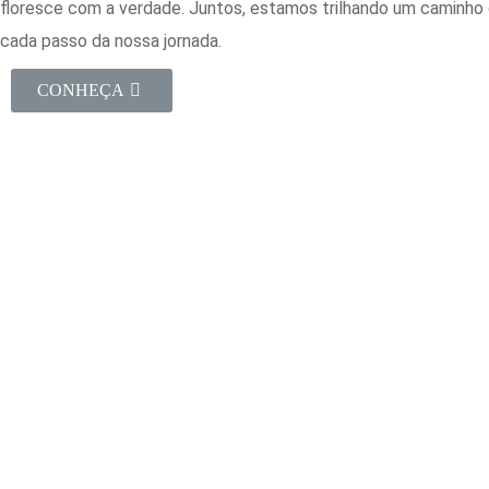
floresce com a verdade. Juntos, estamos trilhando um caminho 
cada passo da nossa jornada.
CONHEÇA