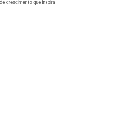
de crescimento que inspira