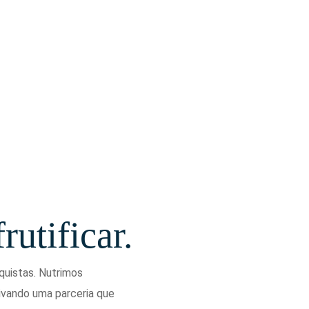
rutificar.
quistas. Nutrimos
ivando uma parceria que