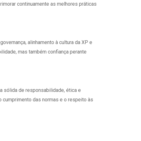
primorar continuamente as melhores práticas
governança, alinhamento à cultura da XP e
ilidade, mas também confiança perante
 sólida de responsabilidade, ética e
 o cumprimento das normas e o respeito às