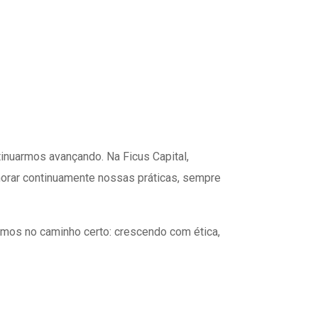
inuarmos avançando. Na Ficus Capital,
orar continuamente nossas práticas, sempre
mos no caminho certo: crescendo com ética,