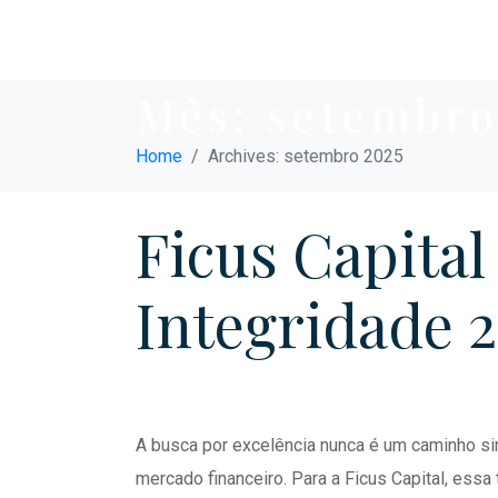
Mês:
setembro
Home
Archives: setembro 2025
Ficus Capital
Integridade 
A busca por excelência nunca é um caminho si
mercado financeiro. Para a Ficus Capital, ess