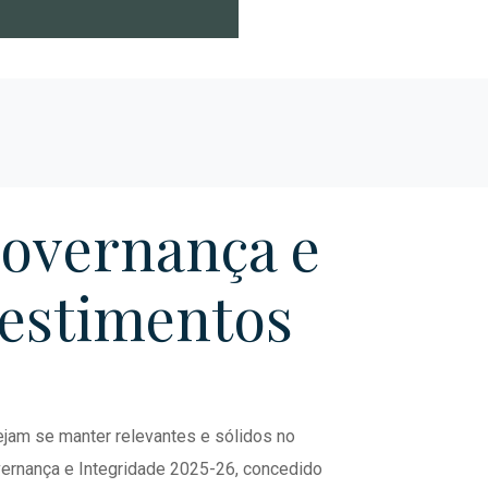
Governança e
vestimentos
ejam se manter relevantes e sólidos no
overnança e Integridade 2025-26, concedido