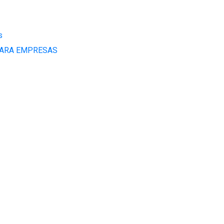
s
ARA EMPRESAS