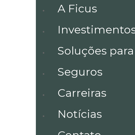
A Ficus
Investimento
Soluções par
Seguros
Carreiras
Notícias