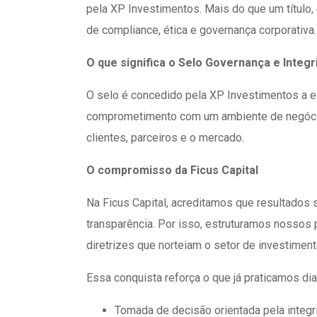
pela XP Investimentos. Mais do que um título
de compliance, ética e governança corporativa.
O que significa o Selo Governança e Integ
O selo é concedido pela XP Investimentos a e
comprometimento com um ambiente de negócios
clientes, parceiros e o mercado.
O compromisso da Ficus Capital
Na Ficus Capital, acreditamos que resultados
transparência. Por isso, estruturamos nossos
diretrizes que norteiam o setor de investiment
Essa conquista reforça o que já praticamos di
Tomada de decisão orientada pela integr