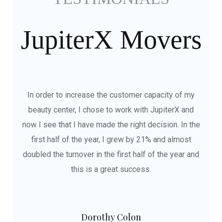
JupiterX Movers
In order to increase the customer capacity of my
beauty center, I chose to work with JupiterX and
now I see that I have made the right decision. In the
first half of the year, I grew by 21% and almost
doubled the turnover in the first half of the year and
this is a great success.
Dorothy Colon