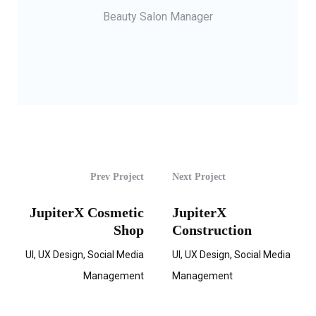
Beauty Salon Manager
Prev Project
Next Project
JupiterX Cosmetic
JupiterX
Shop
Construction
UI, UX Design, Social Media
UI, UX Design, Social Media
Management
Management