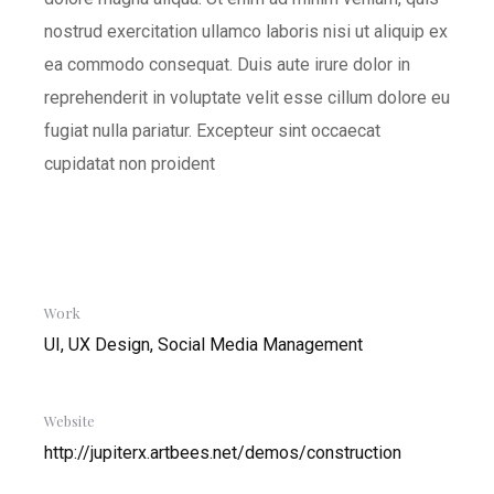
nostrud exercitation ullamco laboris nisi ut aliquip ex
ea commodo consequat. Duis aute irure dolor in
reprehenderit in voluptate velit esse cillum dolore eu
fugiat nulla pariatur. Excepteur sint occaecat
cupidatat non proident
Work
UI, UX Design, Social Media Management
Website
http://jupiterx.artbees.net/demos/construction